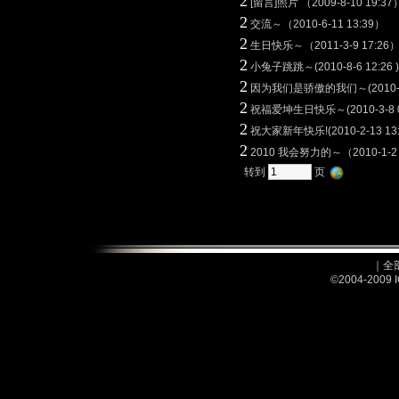
2
[留言]照片 （2009-8-10 19:3
2
交流～（2010-6-11 13:39）
2
生日快乐～（2011-3-9 17:26
2
小兔子跳跳～(2010-8-6 12:26 )
2
因为我们是骄傲的我们～(2010-1-
2
祝福爱坤生日快乐～(2010-3-8 0
2
祝大家新年快乐!(2010-2-13 13:
2
2010 我会努力的～（2010-1-2 
转到
页
｜
全
©2004-2009 I