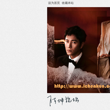
设为首页
收藏本站