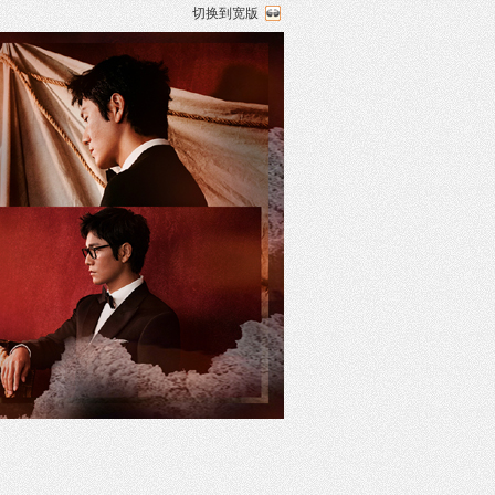
切换到宽版