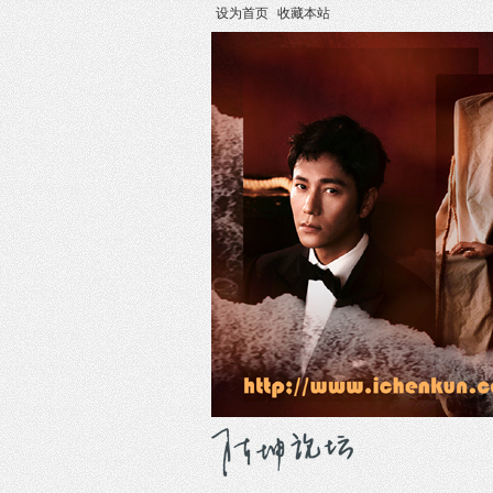
设为首页
收藏本站