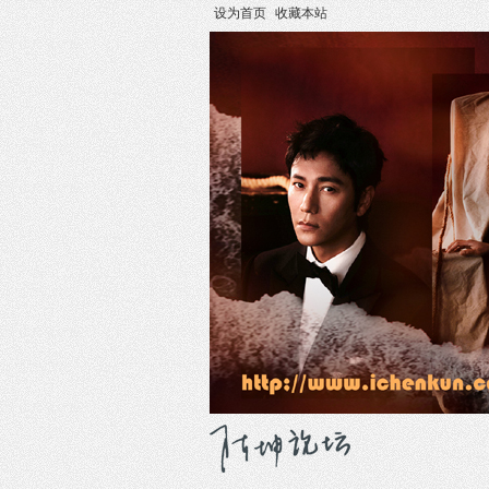
设为首页
收藏本站