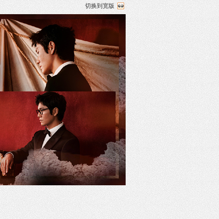
切换到宽版