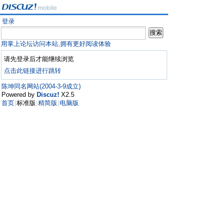
登录
用掌上论坛访问本站,拥有更好阅读体验
请先登录后才能继续浏览
点击此链接进行跳转
陈坤同名网站(2004-3-9成立)
Powered by
Discuz!
X2.5
首页
标准版
精简版
电脑版
|
|
|