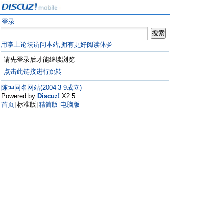
登录
用掌上论坛访问本站,拥有更好阅读体验
请先登录后才能继续浏览
点击此链接进行跳转
陈坤同名网站(2004-3-9成立)
Powered by
Discuz!
X2.5
首页
标准版
精简版
电脑版
|
|
|