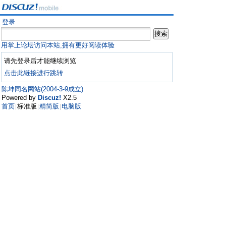
登录
用掌上论坛访问本站,拥有更好阅读体验
请先登录后才能继续浏览
点击此链接进行跳转
陈坤同名网站(2004-3-9成立)
Powered by
Discuz!
X2.5
首页
标准版
精简版
电脑版
|
|
|