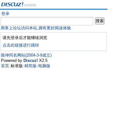
登录
用掌上论坛访问本站,拥有更好阅读体验
请先登录后才能继续浏览
点击此链接进行跳转
陈坤同名网站(2004-3-9成立)
Powered by
Discuz!
X2.5
首页
标准版
精简版
电脑版
|
|
|