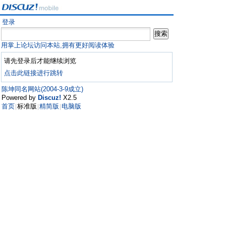
登录
用掌上论坛访问本站,拥有更好阅读体验
请先登录后才能继续浏览
点击此链接进行跳转
陈坤同名网站(2004-3-9成立)
Powered by
Discuz!
X2.5
首页
标准版
精简版
电脑版
|
|
|