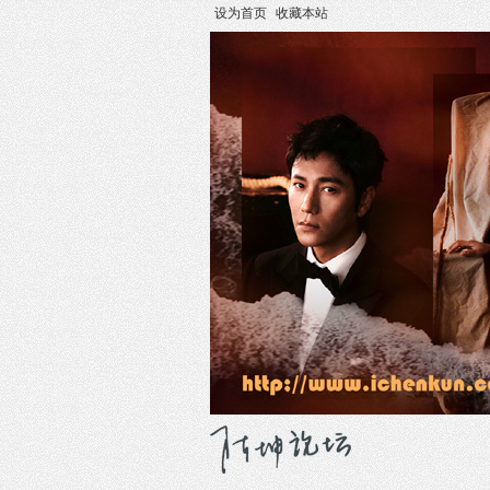
设为首页
收藏本站