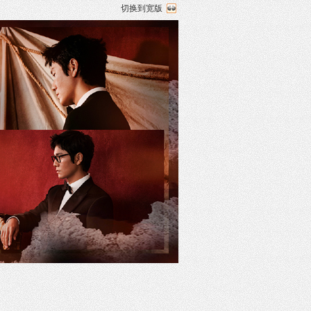
切换到宽版