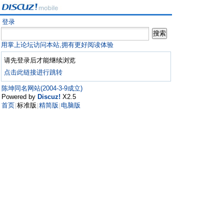
登录
用掌上论坛访问本站,拥有更好阅读体验
请先登录后才能继续浏览
点击此链接进行跳转
陈坤同名网站(2004-3-9成立)
Powered by
Discuz!
X2.5
首页
标准版
精简版
电脑版
|
|
|