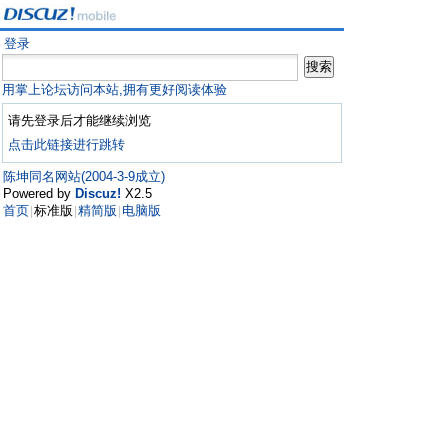
登录
用掌上论坛访问本站,拥有更好阅读体验
请先登录后才能继续浏览
点击此链接进行跳转
陈坤同名网站(2004-3-9成立)
Powered by
Discuz!
X2.5
首页
标准版
精简版
电脑版
|
|
|