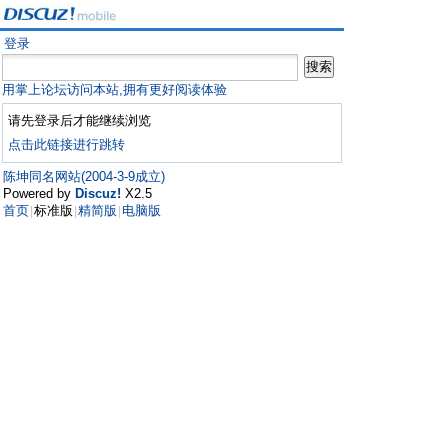
登录
用掌上论坛访问本站,拥有更好阅读体验
请先登录后才能继续浏览
点击此链接进行跳转
陈坤同名网站(2004-3-9成立)
Powered by
Discuz!
X2.5
首页
标准版
精简版
电脑版
|
|
|