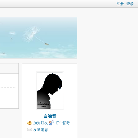
注册
登录
白噪音
加为好友
打个招呼
发送消息