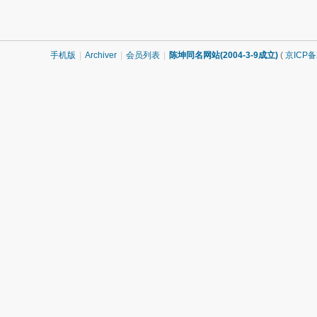
手机版
|
Archiver
|
会员列表
|
陈坤同名网站(2004-3-9成立)
(
京ICP备