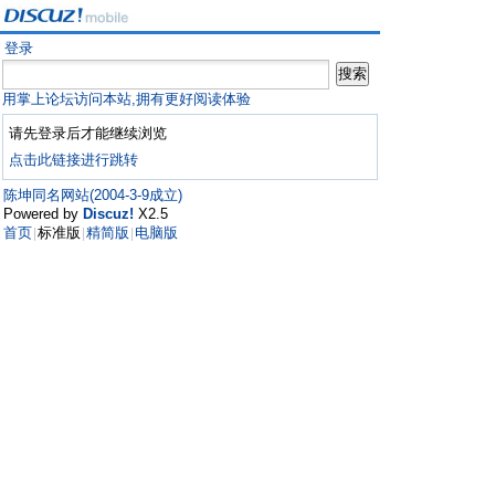
登录
用掌上论坛访问本站,拥有更好阅读体验
请先登录后才能继续浏览
点击此链接进行跳转
陈坤同名网站(2004-3-9成立)
Powered by
Discuz!
X2.5
首页
标准版
精简版
电脑版
|
|
|