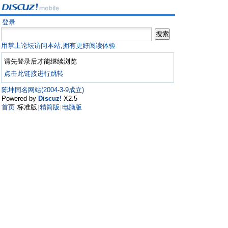
登录
用掌上论坛访问本站,拥有更好阅读体验
请先登录后才能继续浏览
点击此链接进行跳转
陈坤同名网站(2004-3-9成立)
Powered by
Discuz!
X2.5
首页
标准版
精简版
电脑版
|
|
|