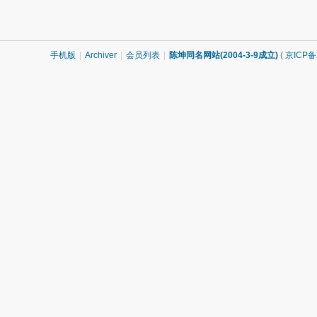
手机版
|
Archiver
|
会员列表
|
陈坤同名网站(2004-3-9成立)
(
京ICP备