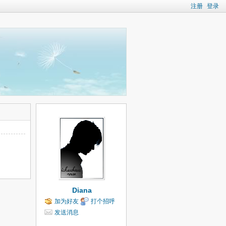
注册
登录
Diana
加为好友
打个招呼
发送消息