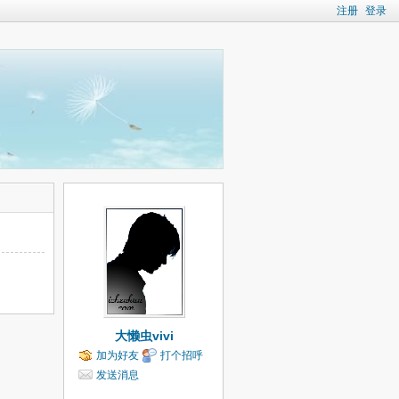
注册
登录
大懒虫vivi
加为好友
打个招呼
发送消息