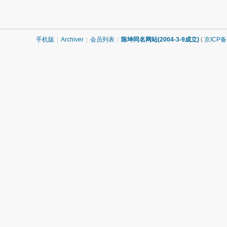
手机版
|
Archiver
|
会员列表
|
陈坤同名网站(2004-3-9成立)
(
京ICP备