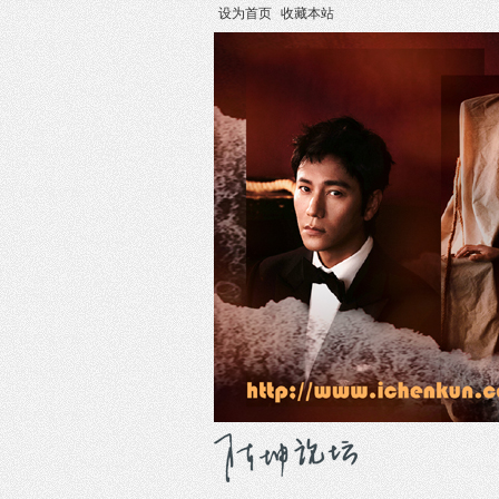
设为首页
收藏本站