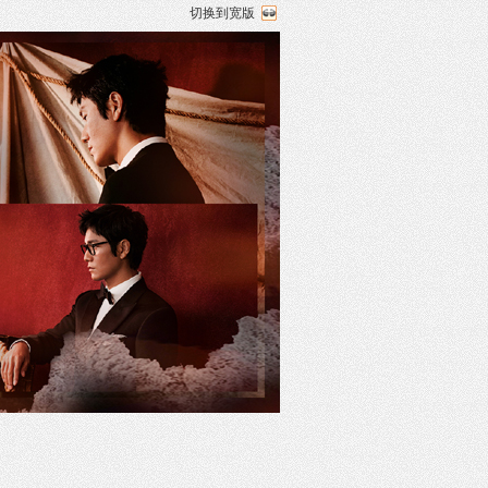
切换到宽版