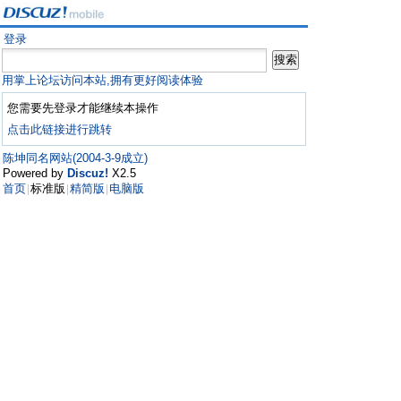
登录
用掌上论坛访问本站,拥有更好阅读体验
您需要先登录才能继续本操作
点击此链接进行跳转
陈坤同名网站(2004-3-9成立)
Powered by
Discuz!
X2.5
首页
标准版
精简版
电脑版
|
|
|