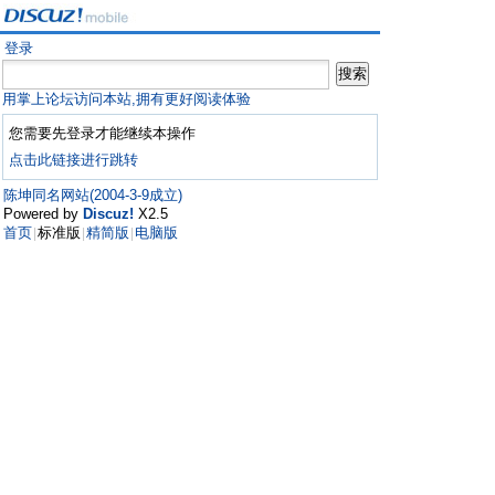
登录
用掌上论坛访问本站,拥有更好阅读体验
您需要先登录才能继续本操作
点击此链接进行跳转
陈坤同名网站(2004-3-9成立)
Powered by
Discuz!
X2.5
首页
标准版
精简版
电脑版
|
|
|