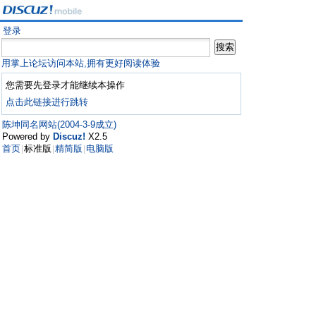
登录
用掌上论坛访问本站,拥有更好阅读体验
您需要先登录才能继续本操作
点击此链接进行跳转
陈坤同名网站(2004-3-9成立)
Powered by
Discuz!
X2.5
首页
标准版
精简版
电脑版
|
|
|