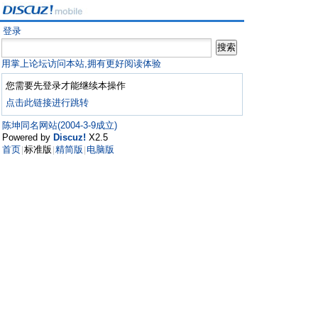
登录
用掌上论坛访问本站,拥有更好阅读体验
您需要先登录才能继续本操作
点击此链接进行跳转
陈坤同名网站(2004-3-9成立)
Powered by
Discuz!
X2.5
首页
标准版
精简版
电脑版
|
|
|