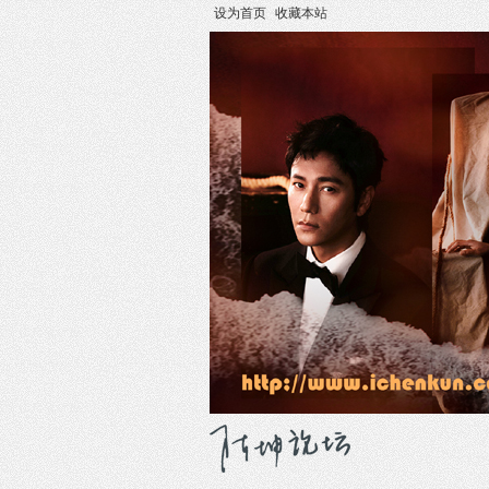
设为首页
收藏本站