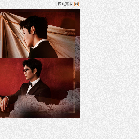
切换到宽版