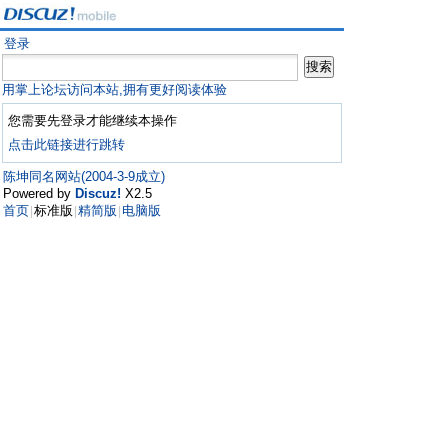
登录
用掌上论坛访问本站,拥有更好阅读体验
您需要先登录才能继续本操作
点击此链接进行跳转
陈坤同名网站(2004-3-9成立)
Powered by
Discuz!
X2.5
首页
标准版
精简版
电脑版
|
|
|