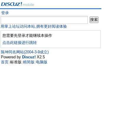
登录
用掌上论坛访问本站,拥有更好阅读体验
您需要先登录才能继续本操作
点击此链接进行跳转
陈坤同名网站(2004-3-9成立)
Powered by
Discuz!
X2.5
首页
标准版
精简版
电脑版
|
|
|