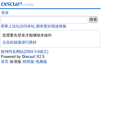
登录
用掌上论坛访问本站,拥有更好阅读体验
您需要先登录才能继续本操作
点击此链接进行跳转
陈坤同名网站(2004-3-9成立)
Powered by
Discuz!
X2.5
首页
标准版
精简版
电脑版
|
|
|