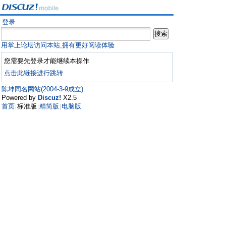
登录
用掌上论坛访问本站,拥有更好阅读体验
您需要先登录才能继续本操作
点击此链接进行跳转
陈坤同名网站(2004-3-9成立)
Powered by
Discuz!
X2.5
首页
标准版
精简版
电脑版
|
|
|