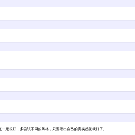
点一定很好，多尝试不同的风格，只要唱出自己的真实感觉就好了。