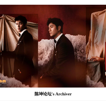
陈坤论坛's Archiver