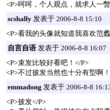
<P>呵呵，个人观点，就求人一暼！
scshally
发表于 2006-8-8 15:10
<P>看我的头像就知道我喜欢范蠡
自言自语
发表于 2006-8-8 16:07
<P>束发比较好看吧！</P>
<P>不过披发当然也十分有型啊！<
emmadong
发表于 2006-8-8 16:1
<P>披发</P>