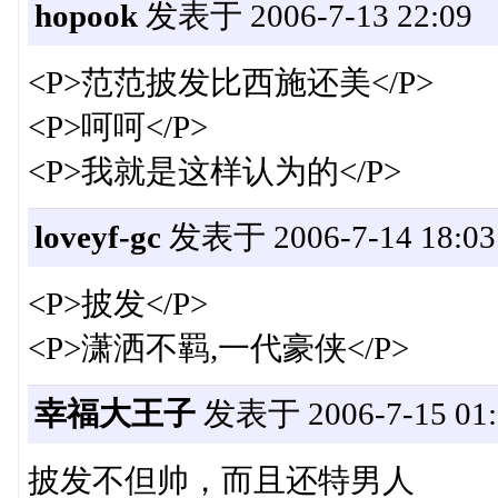
hopook
发表于 2006-7-13 22:09
<P>范范披发比西施还美</P>
<P>呵呵</P>
<P>我就是这样认为的</P>
loveyf-gc
发表于 2006-7-14 18:03
<P>披发</P>
<P>潇洒不羁,一代豪侠</P>
幸福大王子
发表于 2006-7-15 01:
披发不但帅，而且还特男人