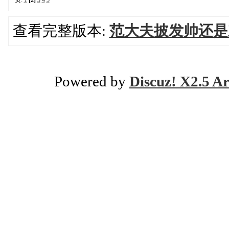
查看完整版本:
范大夫披发帅还是
Powered by
Discuz! X2.5 Ar