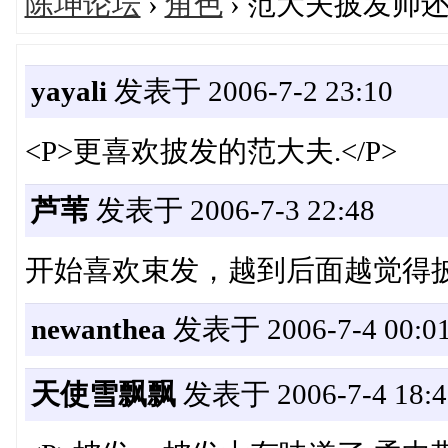
陈坤论坛
›
角色
› 范大夫披发帅
yayali
发表于 2006-7-2 23:10
<P>更喜欢披发的范大夫.</P>
芦苇
发表于 2006-7-3 22:48
开始喜欢束发，越到后面越觉得披
newanthea
发表于 2006-7-4 00:0
天使雪飘飘
发表于 2006-7-4 18:4