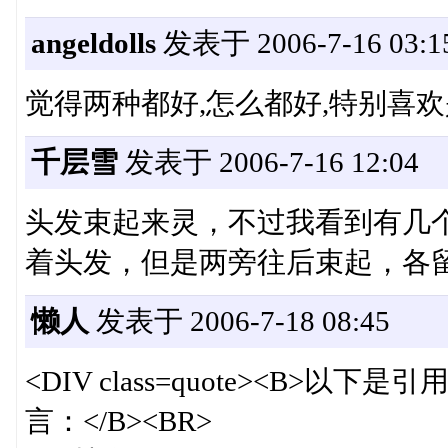
angeldolls
发表于 2006-7-16 03:1
觉得两种都好,怎么都好,特别喜欢
千层雪
发表于 2006-7-16 12:04
头发束起来灵，不过我看到有几
着头发，但是两旁往后束起，各
懒人
发表于 2006-7-18 08:45
<DIV class=quote><B>以下是引用
言：</B><BR>