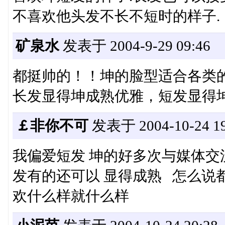
不喜欢他头发不长不短时的样子.
矿泉水
发表于 2004-9-29 09:46
都挺帅的！！坤的脸型适合各类的发
长发显得坤成熟优雅，短发显得
￡非你不可
发表于 2004-10-24 19
我偏爱短发 坤的好多次与媒体交流
发有的还可以 显得成熟 怎么说
欢什么样就什么样