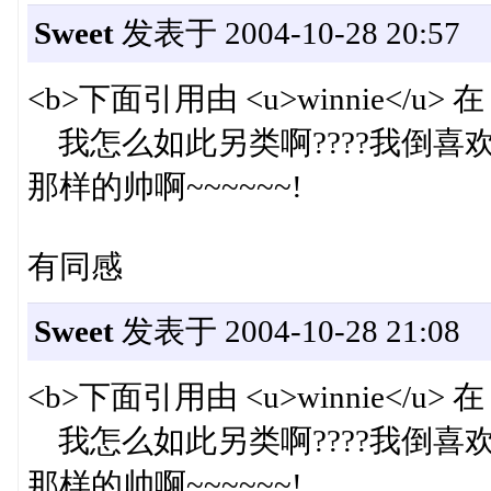
Sweet
发表于 2004-10-28 20:57
<b>下面引用由 <u>winnie</u> 在 
我怎么如此另类啊????我倒喜
那样的帅啊~~~~~~!
有同感
Sweet
发表于 2004-10-28 21:08
<b>下面引用由 <u>winnie</u> 在 
我怎么如此另类啊????我倒喜
那样的帅啊~~~~~~!