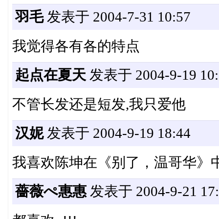
羽毛
发表于 2004-7-31 10:57
我觉得各有各的特点
起点在夏天
发表于 2004-9-19 10:
不管长发还是短发,我只爱他
汉妮
发表于 2004-9-19 18:44
我喜欢陈坤在《别了，温哥华》
薔薇ぺ惠惠
发表于 2004-9-21 17: