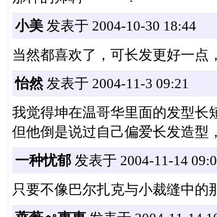
小美
发表于 2004-10-30 18:44
当然都喜欢了，可长发更好一点
怡然
发表于 2004-11-3 09:21
我觉得坤在温哥华里面的发型长
但他倒是说过自己偏爱长发造型
一种忧郁
发表于 2004-11-14 09:0
只要不像巴尔扎克与小裁缝中的