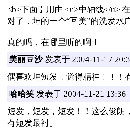
<b>下面引用由 <u>中轴线</u> 在 20
对了，坤的一个“互美”的洗发水
真的吗，在哪里听的啊！
美丽豆沙
发表于 2004-11-17 20:3
偶喜欢坤短发，觉得精神！！！
哈哈笑
发表于 2004-11-21 13:36
短发，短发，短发！！这么俊朗
有短发最衬。