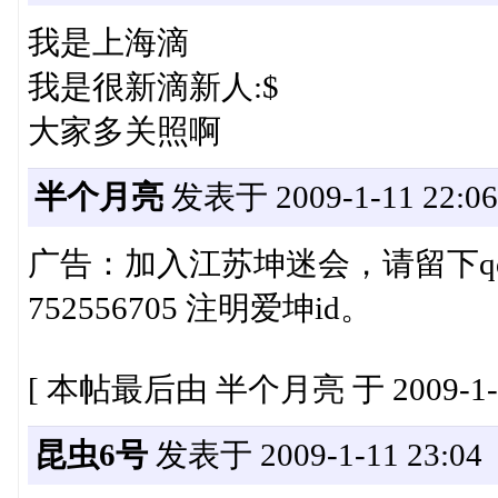
我是上海滴
我是很新滴新人:$
大家多关照啊
半个月亮
发表于 2009-1-11 22:06
广告：加入江苏坤迷会，请留下q
752556705 注明爱坤id。
[ 本帖最后由 半个月亮 于 2009-1-13
昆虫6号
发表于 2009-1-11 23:04