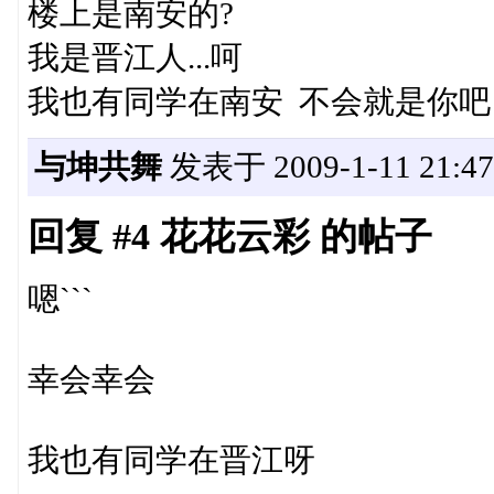
楼上是南安的?
我是晋江人...呵
我也有同学在南安 不会就是你吧
与坤共舞
发表于 2009-1-11 21:47
回复 #4 花花云彩 的帖子
嗯```
幸会幸会
我也有同学在晋江呀