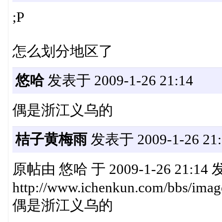
;P
怎么划分地区了
悠哈
发表于 2009-1-26 21:14
偶是浙江义乌的
桔子黄梅雨
发表于 2009-1-26 21:
原帖由 悠哈 于 2009-1-26 21:14
http://www.ichenkun.com/bbs/imag
偶是浙江义乌的