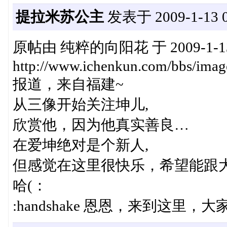
提拉米苏公主
发表于 2009-1-13 0
原帖由 纯粹的向阳花 于 2009-1-13
http://www.ichenkun.com/bbs/imag
报道，来自福建~
从三像开始关注坤儿,
欣赏他，因为他真实善良…
在爱坤绝对是个新人,
但感觉在这里很快乐，希望能跟大
哈(：
:handshake 恩恩，来到这里