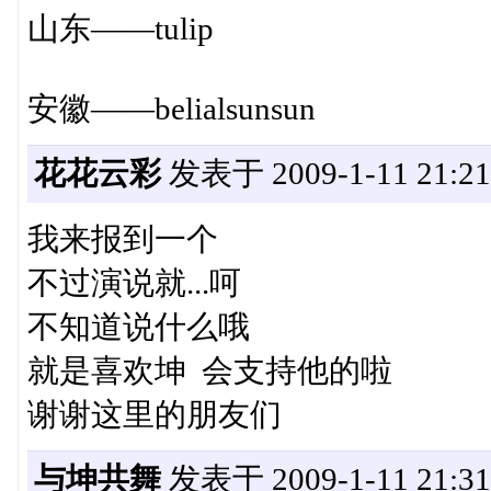
山东——tulip QQ群：
安徽——belialsunsun Q
花花云彩
发表于 2009-1-11 21:21
我来报到一个
不过演说就...呵
不知道说什么哦
就是喜欢坤 会支持他的啦
谢谢这里的朋友们
与坤共舞
发表于 2009-1-11 21:31