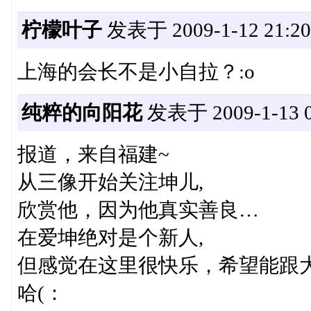
柠檬叶子
发表于 2009-1-12 21:20
上海的会长不是小自拉？:o
纯粹的向阳花
发表于 2009-1-13 0
报道，来自福建~
从三像开始关注坤儿,
欣赏他，因为他真实善良…
在爱坤绝对是个新人,
但感觉在这里很快乐，希望能跟大
哈(：