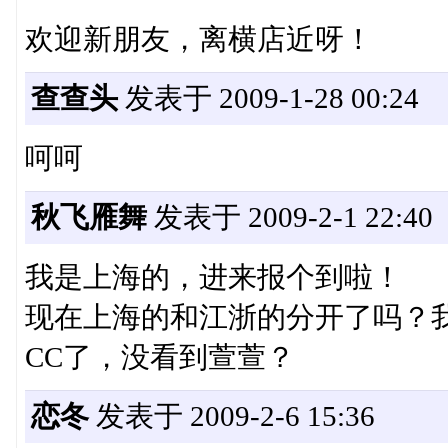
欢迎新朋友，离横店近呀！
查查头
发表于 2009-1-28 00:24
呵呵
秋飞雁舞
发表于 2009-2-1 22:40
我是上海的，进来报个到啦！
现在上海的和江浙的分开了吗？
CC了，没看到萱萱？
恋冬
发表于 2009-2-6 15:36