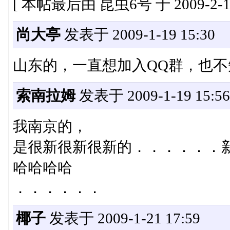
[ 本帖最后由 昆虫6号 于 2009-2-14
尚大亭
发表于 2009-1-19 15:30
山东的，一直想加入QQ群，也
索南拉姆
发表于 2009-1-19 15:56
我南京的，
是很新很新很新的．．．．．．
哈哈哈哈
．．．．．．
椰子
发表于 2009-1-21 17:59