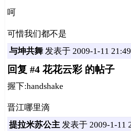
呵
可惜我们都不是
与坤共舞
发表于 2009-1-11 21:49
回复 #4 花花云彩 的帖子
握下:handshake
晋江哪里滴
提拉米苏公主
发表于 2009-1-11 2