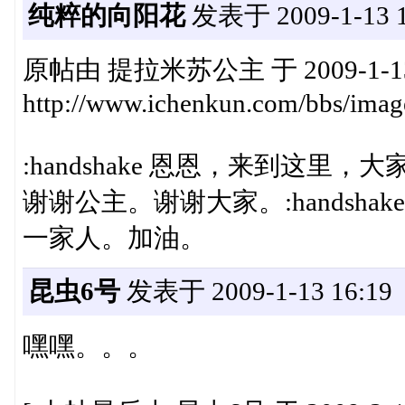
纯粹的向阳花
发表于 2009-1-13 1
原帖由 提拉米苏公主 于 2009-1-13
http://www.ichenkun.com/bbs/imag
:handshake 恩恩，来到这里
谢谢公主。谢谢大家。:handshake
一家人。加油。
昆虫6号
发表于 2009-1-13 16:19
嘿嘿。。。