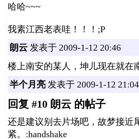
哈哈~~~
我素江西老表哇！！！;P
朗云
发表于 2009-1-12 20:46
楼上南安的某人，坤儿现在就在
半个月亮
发表于 2009-1-12 21:04
回复 #10 朗云 的帖子
还是建议别去片场吧，故梦接近
紧。:handshake