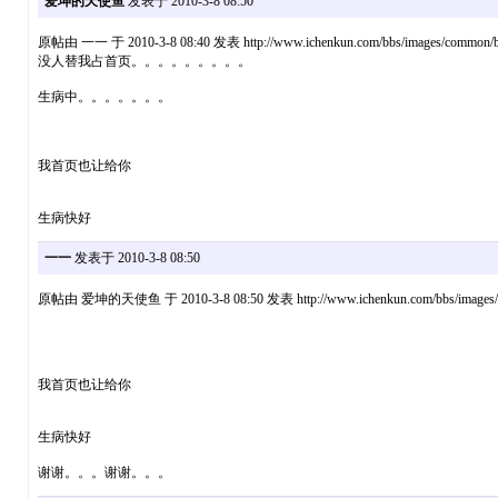
爱坤的天使鱼
发表于 2010-3-8 08:50
原帖由 一一 于 2010-3-8 08:40 发表 http://www.ichenkun.com/bbs/images/common/ba
没人替我占首页。。。。。。。。。
生病中。。。。。。。
我首页也让给你
生病快好
一一
发表于 2010-3-8 08:50
原帖由 爱坤的天使鱼 于 2010-3-8 08:50 发表 http://www.ichenkun.com/bbs/images/c
我首页也让给你
生病快好
谢谢。。。谢谢。。。