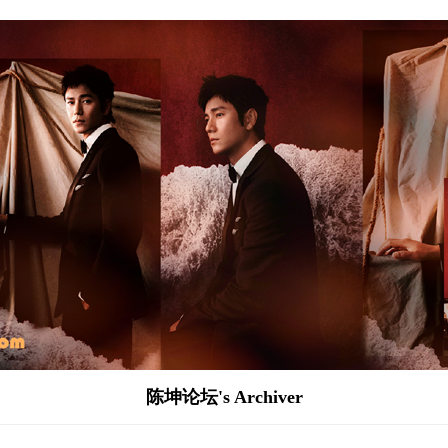
陈坤论坛's Archiver