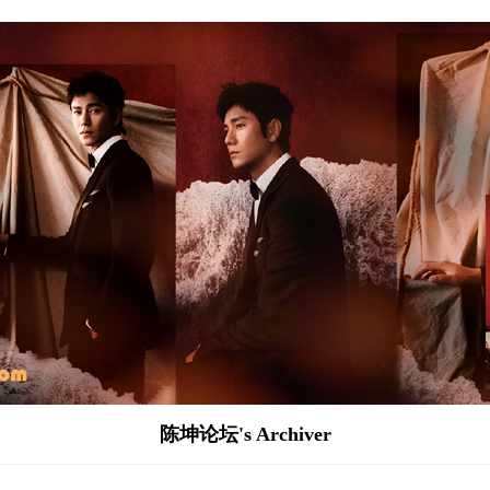
陈坤论坛's Archiver