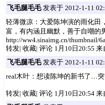
飞毛腿毛毛
发表于 2012-1-11 02:
轻薄微凉：大爱陈坤演的雨化田
富，有内涵且幽默，善于自嘲的
http://ww4.sinaimg.cn/thumbnail/6
转发| 收藏| 评论 1月10日20:55
飞毛腿毛毛
发表于 2012-1-11 02:
real木叶：想读陈坤的新书了
转发| 收藏| 评论 1月10日20:54 