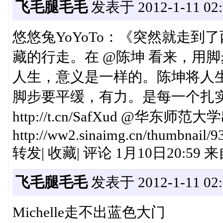
飞毛腿毛毛
发表于 2012-1-11 02:
悠悠兔YoYoTo：《突然就走
藏的行走。在 @陈坤 看来，用
人生，意义是一样的。陈坤将人生
脚步要平缓，有力。是每一个扎
http://t.cn/SafXud @华东师范大学
http://ww2.sinaimg.cn/thumbnail/
转发| 收藏| 评论 1月10日20:59
飞毛腿毛毛
发表于 2012-1-11 02:
Michelle走不出蓝色大门