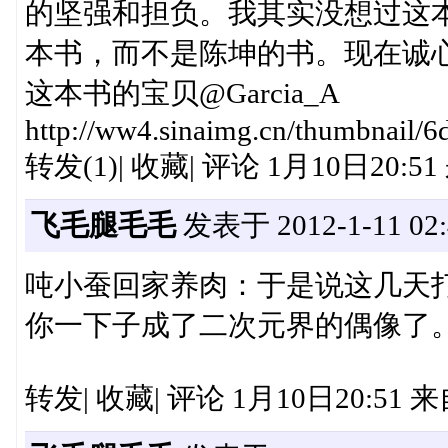
的坚强和担负。我其实没想过这
本书，而不是陈坤的书。现在诚
这本书的宝贝@Garcia_A
http://ww4.sinaimg.cn/thumbnail/
转发(1)| 收藏| 评论 1月10日20:
飞毛腿毛毛
发表于 2012-1-11 02:
吨小蚕回家养肉：于是说这几天
你一下子成了二次元界的偶像了
转发| 收藏| 评论 1月10日20:51