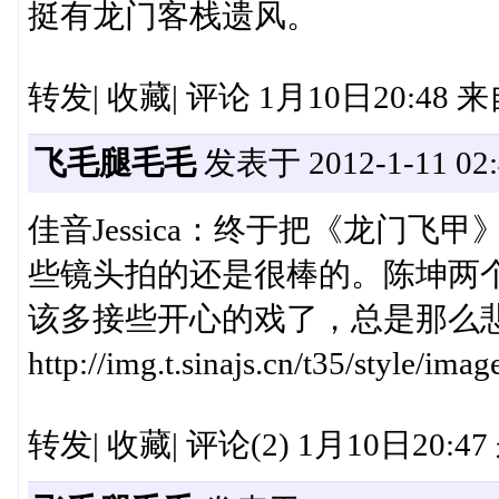
挺有龙门客栈遗风。
转发| 收藏| 评论 1月10日20:48
飞毛腿毛毛
发表于 2012-1-11 02:
佳音Jessica：终于把《龙门
些镜头拍的还是很棒的。陈坤两
该多接些开心的戏了，总是那么
http://img.t.sinajs.cn/t35/style/i
转发| 收藏| 评论(2) 1月10日20:4