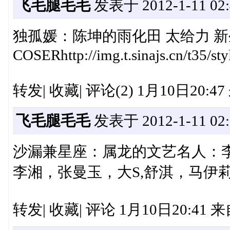
飞毛腿毛毛
发表于 2012-1-11 02:
独孤媛：陈坤的雨化田 太给力 新
COSERhttp://img.t.sinajs.cn/t35/st
转发| 收藏| 评论(2) 1月10日20:
飞毛腿毛毛
发表于 2012-1-11 02:
沙漏兼星座：属龙的文艺名人：
李湘，张曼玉，大S,舒淇，马伊
转发| 收藏| 评论 1月10日20:41 