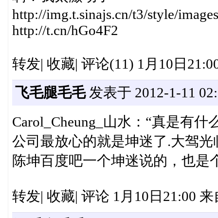
http://img.t.sinajs.cn/t3/style/im
http://t.cn/hGo4F2
转发| 收藏| 评论(11) 1月10日
飞毛腿毛毛
发表于 2012-1-11 02:
Carol_Cheung_山水：“真
公司最放心的就是坤迷了.大驾光临
陈坤百度吧一个坤迷说的，也是个人才
转发| 收藏| 评论 1月10日21:00