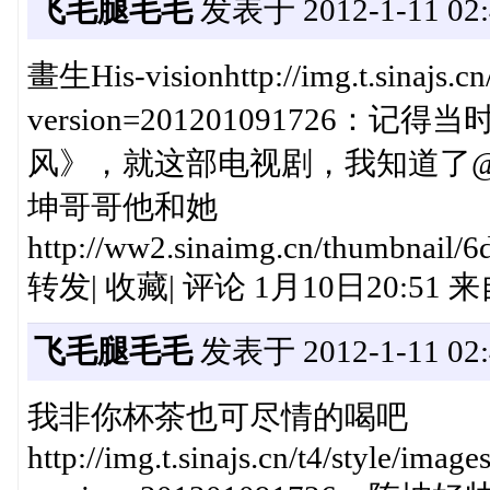
飞毛腿毛毛
发表于 2012-1-11 02:
畫生His-visionhttp://img.t.sinajs.cn
version=20120109172
风》，就这部电视剧，我知道了@
坤哥哥他和她
http://ww2.sinaimg.cn/thumbnail
转发| 收藏| 评论 1月10日20:51
飞毛腿毛毛
发表于 2012-1-11 02:
我非你杯茶也可尽情的喝吧
http://img.t.sinajs.cn/t4/style/imag