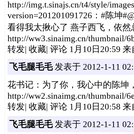
http://img.t.sinajs.cn/t4/style/imag
version=201201091726
看得我太揪心了 燕子西飞，依然
http://ww3.sinaimg.cn/thumbnail/
转发| 收藏| 评论 1月10日20:59
飞毛腿毛毛
发表于 2012-1-11 02:
花书记：为了你，我心中的陈坤
http://ww2.sinaimg.cn/thumbnail/
转发| 收藏| 评论 1月10日20:58
飞毛腿毛毛
发表于 2012-1-11 02: