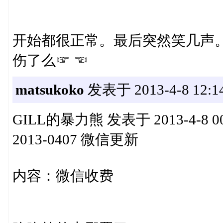
开始都很正常。最后突然笑几声
伤了么☞ ☜
matsukoko
发表于 2013-4-8 12:1
GILL的暴力熊 发表于 2013-4-8 00:08 
2013-0407 微信更新
内容：微信收费