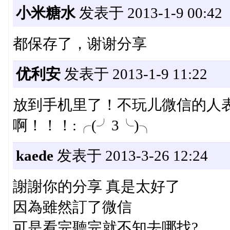
小米糖水
发表于 2013-1-9 00:42
都保存了，谢谢分享
优利安
发表于 2013-1-9 11:22
放到手机里了！不玩儿微信的人
啊！！！:╭(╯3╰)╮
kaede
发表于 2013-3-26 12:24
謝謝你的分享 真是太好了
因為雖然訂了微信
可是看完聽完就不知去哪找?