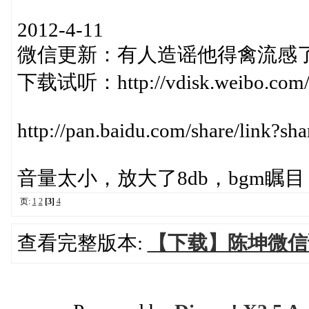
2012-4-11
微信更新：有人造谣他得禽流感了…
下载试听：http://vdisk.weibo.com/s
http://pan.baidu.com/share/link
音量太小，放大了8db，bgm瞩
页:
1
2
[3]
4
查看完整版本:
【下载】陈坤微信