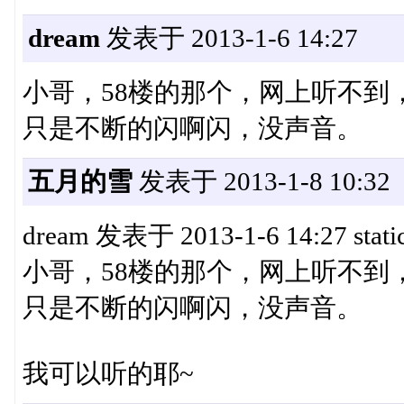
dream
发表于 2013-1-6 14:27
小哥，58楼的那个，网上听不到
只是不断的闪啊闪，没声音。
五月的雪
发表于 2013-1-8 10:32
dream 发表于 2013-1-6 14:27 static
小哥，58楼的那个，网上听不到
只是不断的闪啊闪，没声音。
我可以听的耶~