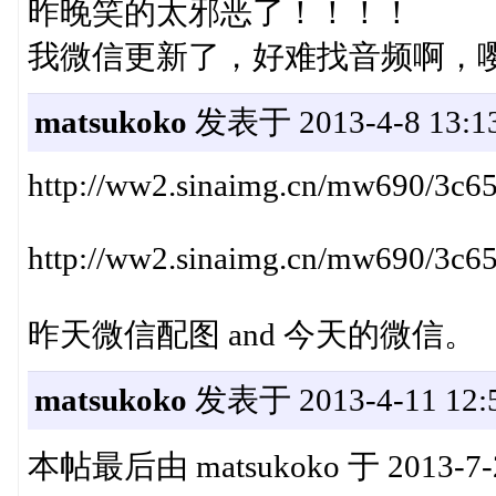
昨晚笑的太邪恶了！！！！
我微信更新了，好难找音频啊，嘤嘤嘤
matsukoko
发表于 2013-4-8 13:1
http://ww2.sinaimg.cn/mw690/3c6
http://ww2.sinaimg.cn/mw690/3c6
昨天微信配图 and 今天的微信。
matsukoko
发表于 2013-4-11 12:
本帖最后由 matsukoko 于 2013-7-