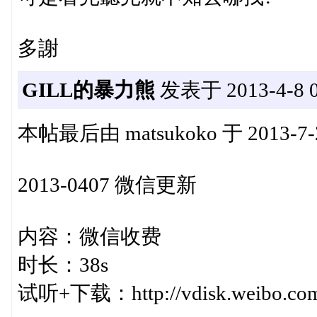
多謝
GILL的暴力熊
发表于 2013-4-8 0
本帖最后由 matsukoko 于 2013-7-
2013-0407 微信更新
内容：微信收费
时长：38s
试听+下载：http://vdisk.weibo.com