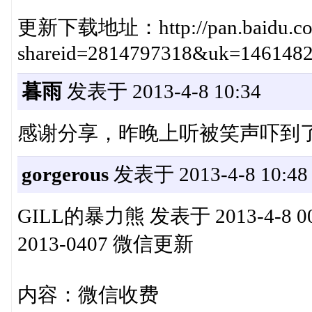
更新下载地址：http://pan.baidu.com/
shareid=2814797318&uk=146148
暮雨
发表于 2013-4-8 10:34
感谢分享，昨晚上听被笑声吓到了
gorgerous
发表于 2013-4-8 10:48
GILL的暴力熊 发表于 2013-4-8 00:08 
2013-0407 微信更新
内容：微信收费