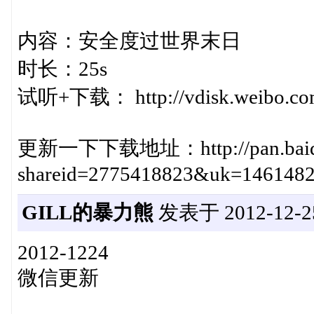
内容：安全度过世界末日
时长：25s
试听+下载： http://vdisk.weibo.co
更新一下下载地址：http://pan.baidu.c
shareid=2775418823&uk=146148
GILL的暴力熊
发表于 2012-12-25
2012-1224
微信更新