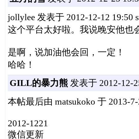
jollylee 发表于 2012-12-12 19:50 s
这个平台太好啦。我说晚安他也
是啊，说加油他会回，一定！
哈哈！
GILL的暴力熊
发表于 2012-12-25
本帖最后由 matsukoko 于 2013-7-
2012-1221
微信更新