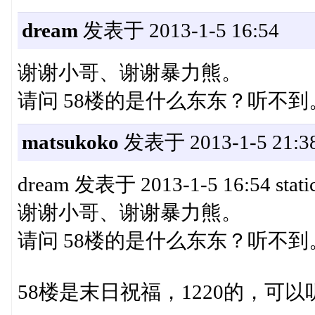
dream
发表于 2013-1-5 16:54
谢谢小哥、谢谢暴力熊。
请问 58楼的是什么东东？听不到。{:
matsukoko
发表于 2013-1-5 21:3
dream 发表于 2013-1-5 16:54 static
谢谢小哥、谢谢暴力熊。
请问 58楼的是什么东东？听不到
58楼是末日祝福，1220的，可