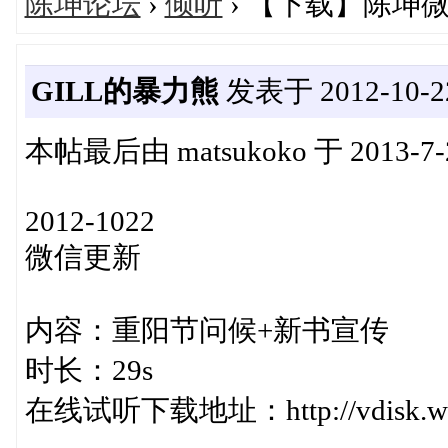
陈坤论坛
›
倾听
› 【下载】陈坤
GILL的暴力熊
发表于 2012-10-22
本帖最后由 matsukoko 于 2013-7-
2012-1022
微信更新
内容：重阳节问候+新书宣传
时长：29s
在线试听下载地址：http://vdisk.weib