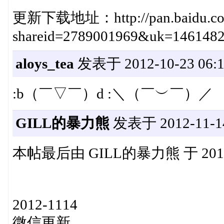
更新下载地址：http://pan.baidu.com/
shareid=2789001969&uk=146148
aloys_tea
发表于 2012-10-23 06:1
:b（￣▽￣）d :＼（￣︶￣）／
GILL的暴力熊
发表于 2012-11-14
本帖最后由 GILL的暴力熊 于 2012-1
2012-1114
微信更新