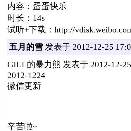
内容：蛋蛋快乐
时长：14s
试听+下载：http://vdisk.weibo.com
五月的雪
发表于 2012-12-25 17:0
GILL的暴力熊 发表于 2012-12-25 16:5
2012-1224
微信更新
辛苦啦~