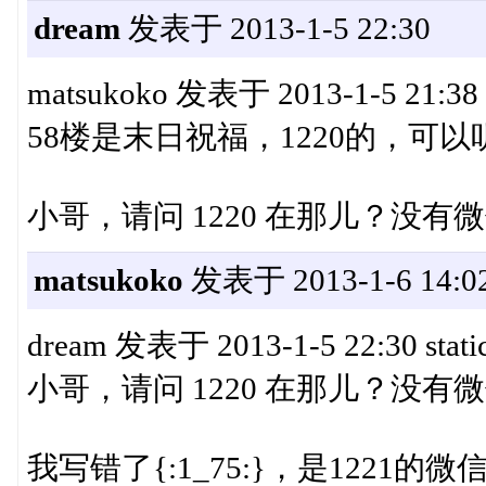
dream
发表于 2013-1-5 22:30
matsukoko 发表于 2013-1-5 21:38 s
58楼是末日祝福，1220的，可
小哥，请问 1220 在那儿？没有微信
matsukoko
发表于 2013-1-6 14:0
dream 发表于 2013-1-5 22:30 static
小哥，请问 1220 在那儿？没有
我写错了{:1_75:}，是1221的