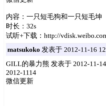
内容：一只短毛狗和一只短毛坤
时长：32s
试听+下载：http://vdisk.weibo.com
matsukoko
发表于 2012-11-16 12
GILL的暴力熊 发表于 2012-11-14 17:2
2012-1114
微信更新