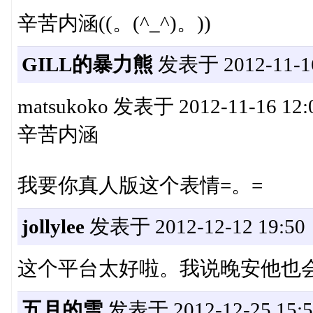
辛苦内涵((。(^_^)。))
GILL的暴力熊
发表于 2012-11-16
matsukoko 发表于 2012-11-16 12:06
辛苦内涵
我要你真人版这个表情=。=
jollylee
发表于 2012-12-12 19:50
这个平台太好啦。我说晚安他也
五月的雪
发表于 2012-12-25 15:5