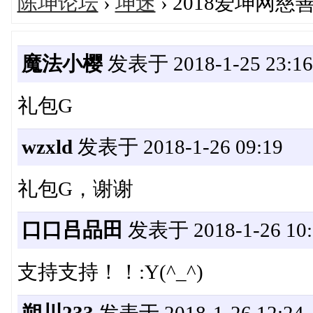
陈坤论坛
›
坤迷
› 2018爱坤网
魔法小樱
发表于 2018-1-25 23:16
礼包G
wzxld
发表于 2018-1-26 09:19
礼包G，谢谢
口口吕品田
发表于 2018-1-26 10:
支持支持！！:Y(^_^)
朔川233
发表于 2018-1-26 12:24