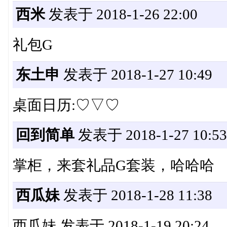
西米
发表于 2018-1-26 22:00
礼包G
东土申
发表于 2018-1-27 10:49
桌面日历:♡▽♡
回到简单
发表于 2018-1-27 10:53
掌柜，来套礼品G套装，哈哈哈
西瓜妹
发表于 2018-1-28 11:38
西瓜妹 发表于 2018-1-19 20:24