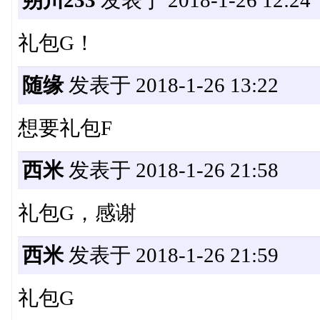
礼包G！
随缘
发表于 2018-1-26 13:22
想要礼包F
西米
发表于 2018-1-26 21:58
礼包G，感谢
西米
发表于 2018-1-26 21:59
礼包G