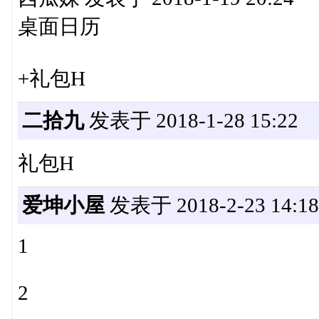
桌面日历
+礼包H
二拾九
发表于 2018-1-28 15:22
礼包H
爱坤小屋
发表于 2018-2-23 14:18
1
2