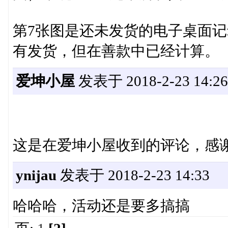
第7张图是还未发货的电子桌面记
有发货，但在善款中已经计算。
爱坤小屋
发表于 2018-2-23 14:26
这是在爱坤小屋收到的评论，感
ynijau
发表于 2018-2-23 14:33
哈哈哈，活动还是要多搞搞