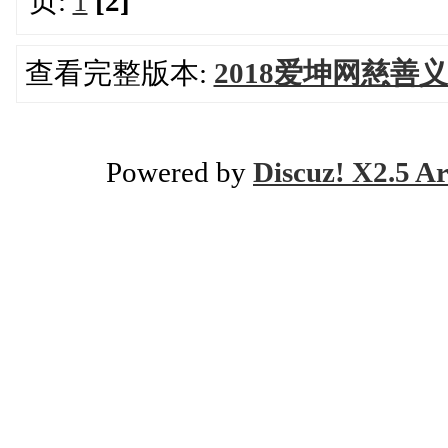
页:
1
[2]
查看完整版本:
2018爱坤网慈善
Powered by
Discuz! X2.5 Ar