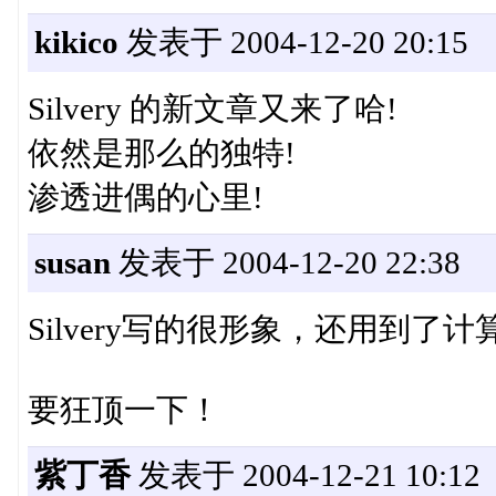
kikico
发表于 2004-12-20 20:15
Silvery 的新文章又来了哈!
依然是那么的独特!
渗透进偶的心里!
susan
发表于 2004-12-20 22:38
Silvery写的很形象，还用到了
要狂顶一下！
紫丁香
发表于 2004-12-21 10:12