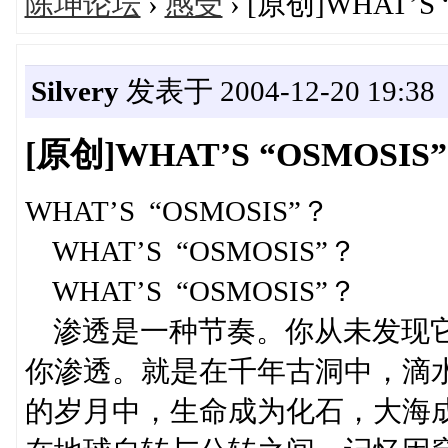
陈坤论坛
›
感受
› [原创]WHAT’S
Silvery
发表于 2004-12-20 19:38
[原创]WHAT’S “OSMOSIS
WHAT’S “OSMOSIS”？
WHAT’S “OSMOSIS”？
WHAT’S “OSMOSIS”？
渗透是一种节奏。你从未发现它
你渗透。就是在千年古洞中，滴
的岁月中，生命成为化石，大海