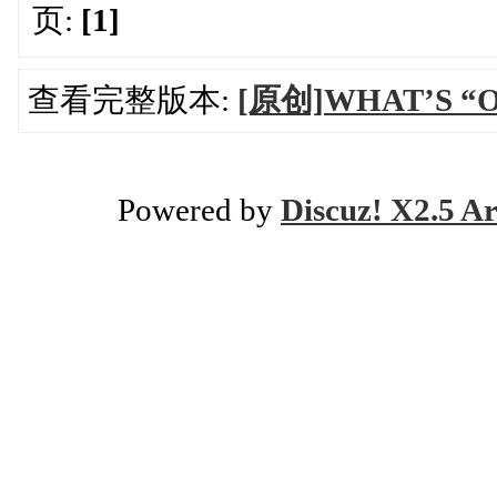
页:
[1]
查看完整版本:
[原创]WHAT’S “
Powered by
Discuz! X2.5 Ar