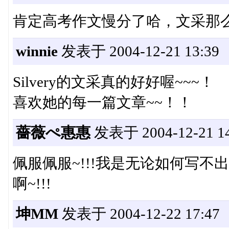
肯定高考作文慢分了哈，文采那
winnie
发表于 2004-12-21 13:39
Silvery的文采真的好好喔~~~！
喜欢她的每一篇文章~~！！
薔薇ぺ惠惠
发表于 2004-12-21 14
佩服佩服~!!!我是无论如何写不
啊~!!!
坤MM
发表于 2004-12-22 17:47