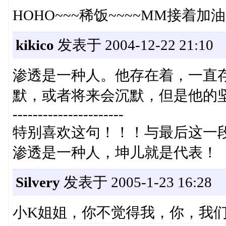
HOHO~~~稀饭~~~~MM接着加油
kikico
发表于 2004-12-22 21:10
渗透是一种人。他存在着，一直
默，或者将来会沉默，但是他的
----------------------
特别喜欢这句！！！与最后这一
渗透是一种人，坤儿就是代表！
Silvery
发表于 2005-1-23 16:28
小K姐姐，你不觉得我，你，我