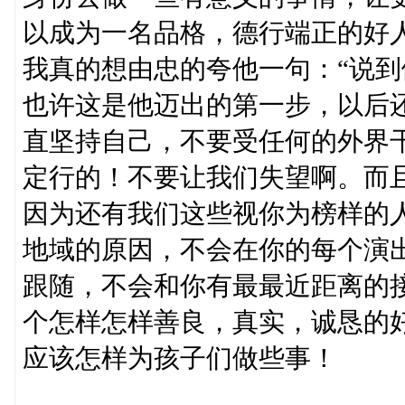
以成为一名品格，德行端正的好
我真的想由忠的夸他一句：“说到
也许这是他迈出的第一步，以后
直坚持自己，不要受任何的外界
定行的！不要让我们失望啊。而
因为还有我们这些视你为榜样的
地域的原因，不会在你的每个演
跟随，不会和你有最最近距离的
个怎样怎样善良，真实，诚恳的好
应该怎样为孩子们做些事！