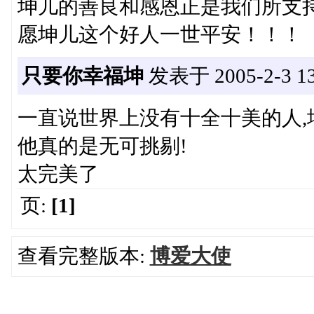
坤儿的善良和感恩正是我们所支
愿坤儿这个好人一世平安！！！
只要你幸福坤
发表于 2005-2-3 13
一直说世界上没有十全十美的人,
他真的是无可挑剔!
太完美了
页:
[1]
查看完整版本:
博爱大使