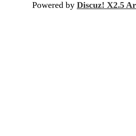
Powered by
Discuz! X2.5 Ar