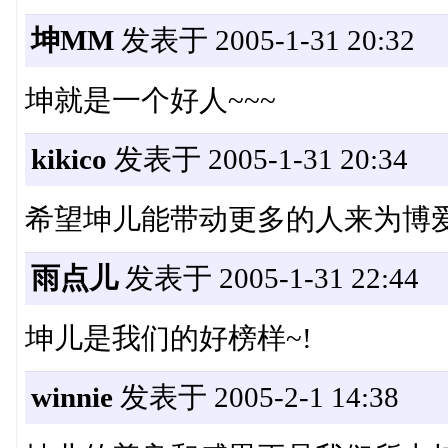
坤MM
发表于 2005-1-31 20:32
坤就是一个好人~~~
kikico
发表于 2005-1-31 20:34
希望坤儿能带动更多的人来为博爱
雨点儿
发表于 2005-1-31 22:44
坤儿是我们的好榜样~!
winnie
发表于 2005-2-1 14:38