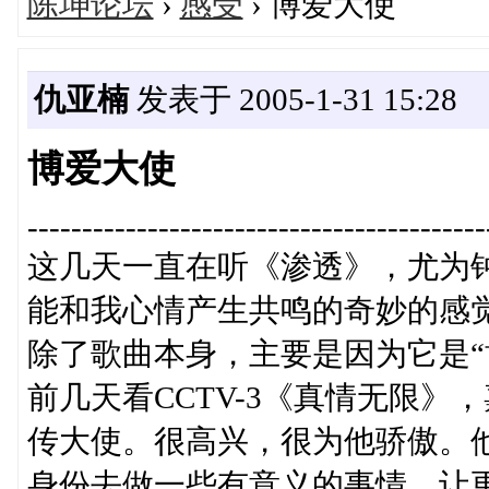
陈坤论坛
›
感受
› 博爱大使
仇亚楠
发表于 2005-1-31 15:28
博爱大使
------------------------------------------
这几天一直在听《渗透》，尤为
能和我心情产生共鸣的奇妙的感
除了歌曲本身，主要是因为它是“
前几天看CCTV-3《真情无限》
传大使。很高兴，很为他骄傲。
身份去做一些有意义的事情，让