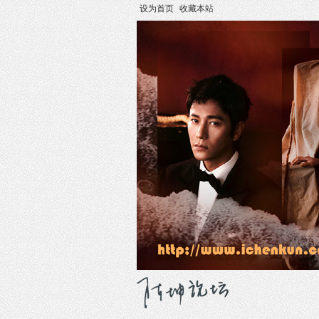
设为首页
收藏本站