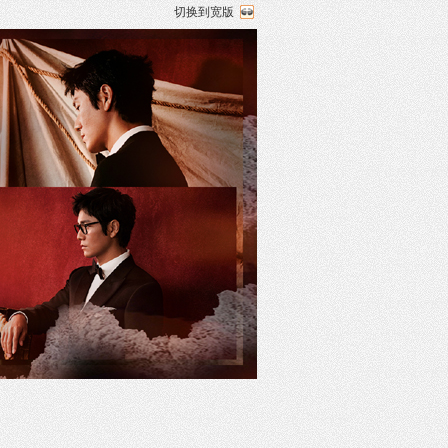
切换到宽版