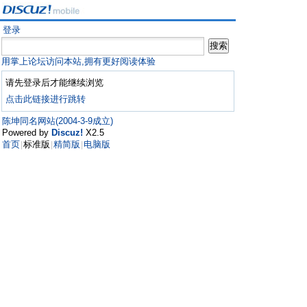
登录
用掌上论坛访问本站,拥有更好阅读体验
请先登录后才能继续浏览
点击此链接进行跳转
陈坤同名网站(2004-3-9成立)
Powered by
Discuz!
X2.5
首页
标准版
精简版
电脑版
|
|
|