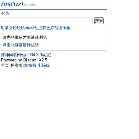
登录
用掌上论坛访问本站,拥有更好阅读体验
请先登录后才能继续浏览
点击此链接进行跳转
陈坤同名网站(2004-3-9成立)
Powered by
Discuz!
X2.5
首页
标准版
精简版
电脑版
|
|
|