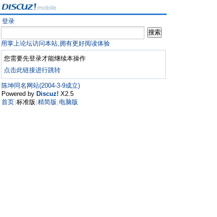
登录
用掌上论坛访问本站,拥有更好阅读体验
您需要先登录才能继续本操作
点击此链接进行跳转
陈坤同名网站(2004-3-9成立)
Powered by
Discuz!
X2.5
首页
标准版
精简版
电脑版
|
|
|