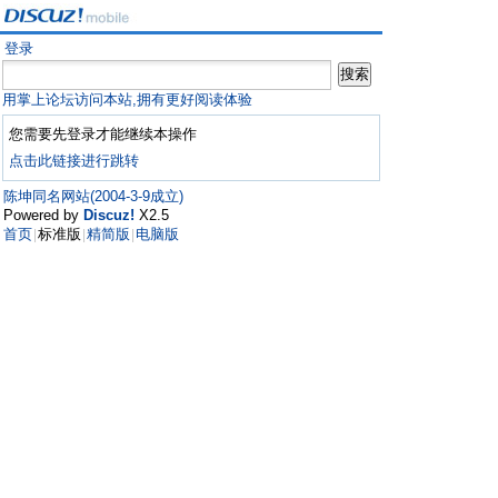
登录
用掌上论坛访问本站,拥有更好阅读体验
您需要先登录才能继续本操作
点击此链接进行跳转
陈坤同名网站(2004-3-9成立)
Powered by
Discuz!
X2.5
首页
标准版
精简版
电脑版
|
|
|