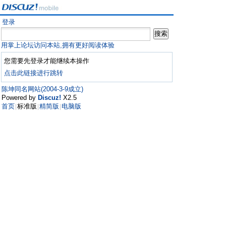
登录
用掌上论坛访问本站,拥有更好阅读体验
您需要先登录才能继续本操作
点击此链接进行跳转
陈坤同名网站(2004-3-9成立)
Powered by
Discuz!
X2.5
首页
标准版
精简版
电脑版
|
|
|