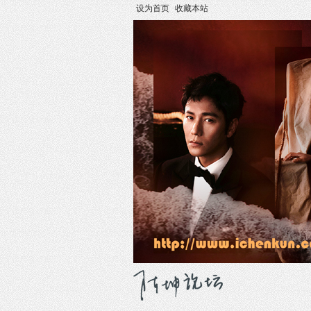
设为首页
收藏本站