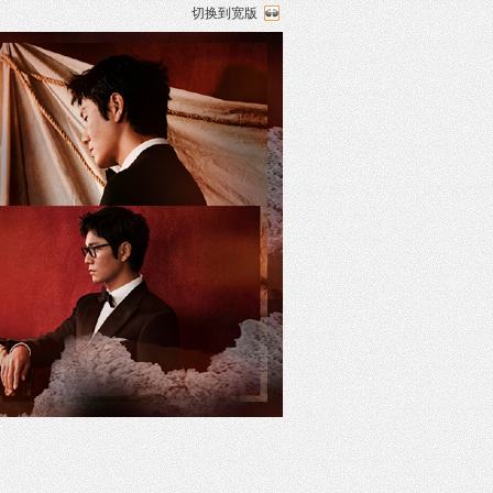
切换到宽版