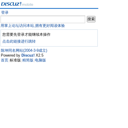
登录
用掌上论坛访问本站,拥有更好阅读体验
您需要先登录才能继续本操作
点击此链接进行跳转
陈坤同名网站(2004-3-9成立)
Powered by
Discuz!
X2.5
首页
标准版
精简版
电脑版
|
|
|