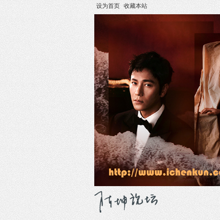
设为首页
收藏本站