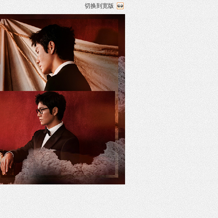
切换到宽版