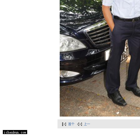
首个
上一