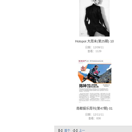
Hotspot 大周末(第25期) 10
日期：12/09/11
查看：1129
南都娱乐周刊(第47期) 01
日期：12/11/11
查看：836
首个
上一