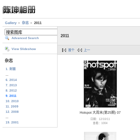
Gallery
杂志
2011
2011
Advanced Search
View Slideshow
首个
上一
杂志
1. 封面
...
6. 2014
7. 2013
8. 2012
9. 2011
10. 2010
11. 2009
12. 2008
Hotspot 大周末(第25期) 07
...
日期：12/10/11
19. 2001
查看：1004